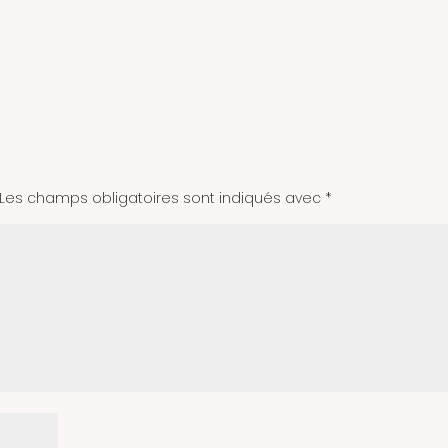
Les champs obligatoires sont indiqués avec
*