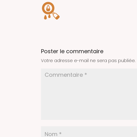
Poster le commentaire
Votre adresse e-mail ne sera pas publiée.